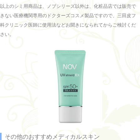
以上のシミ用商品は、ノブシリーズ以外は、化粧品店では販売で
きない医療機関専用のドクターズコスメ製品ですので、三田皮フ
科クリニック医師に使用法などお聞きになられてからご検討くだ
さい。
その他のおすすめメディカルスキン