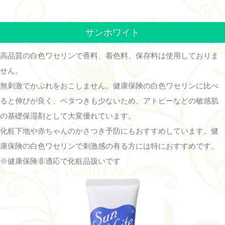
サンホワイト
高品質の白色ワセリンで香料、着色料、保存料は使用しておりま
せん。
無刺激でかぶれをおこしません。健康保険の白色ワセリンに比べ
ると伸びが良く、ベタつきも少ないため、アトピーなどの敏感肌
の基礎保湿剤として大変優れています。
化粧下地や赤ちゃんのかさつき予防にもおすすめしています。健
康保険の白色ワセリンで刺激感の有る方には特におすすめです。
※健康保険非適応で化粧品扱いです