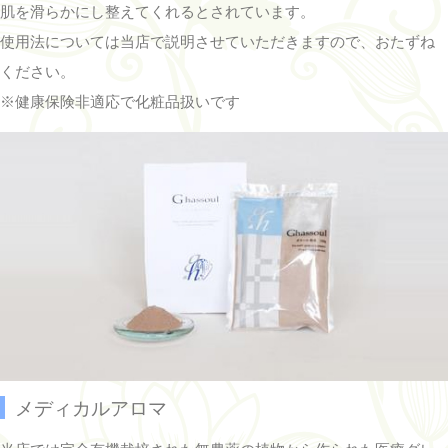
肌を滑らかにし整えてくれるとされています。
使用法については当店で説明させていただきますので、おたずね
ください。
※健康保険非適応で化粧品扱いです
メディカルアロマ