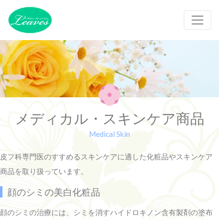
メディカル・スキンケア商品
Medical Skin
皮フ科専門医のすすめるスキンケアに適した化粧品やスキンケア
商品を取り扱っています。
顔のシミの美白化粧品
顔のシミの治療には、シミを消すハイドロキノン含有製剤の塗布