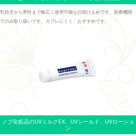
乳幼児から男性まで幅広く使用可能な日焼け止めです。医療機関
でのみ取り扱いです。カブレにくく、おすすめです。
ノブ化粧品のUVミルクEX、UVシールド、UVローショ
ン