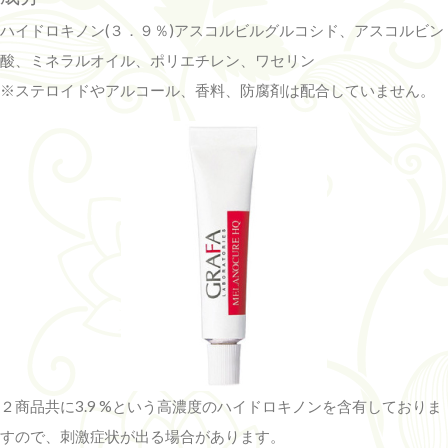
ハイドロキノン(３．９％)アスコルビルグルコシド、アスコルビン
酸、ミネラルオイル、ポリエチレン、ワセリン
※ステロイドやアルコール、香料、防腐剤は配合していません。
２商品共に3.9 %という高濃度のハイドロキノンを含有しておりま
すので、刺激症状が出る場合があります。