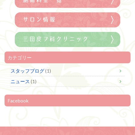
カテゴリー
スタッフブログ
(1)
ニュース
(1)
Facebook