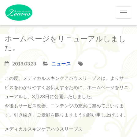
ホームページをリニューアルしまし
た。
2018.03.28
ニュース
この度、メディカルスキンケアハウスリーブスは、よりサー
ビスをわかりやすくお伝えするために、ホームページをリニ
ューアルし、3月28日に公開いたしました。
今後もサービス改善、コンテンツの充実に努めてまいりま
す。引き続き、ご愛顧を賜りますようお願い申し上げます。
メディカルスキンケアハウスリーブス